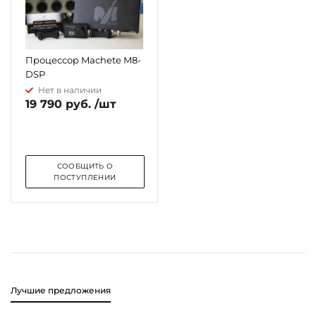
Процессор Machete M8-
DSP
Нет в наличии
19 790 руб. /шт
СООБЩИТЬ О
ПОСТУПЛЕНИИ
Лучшие предложения