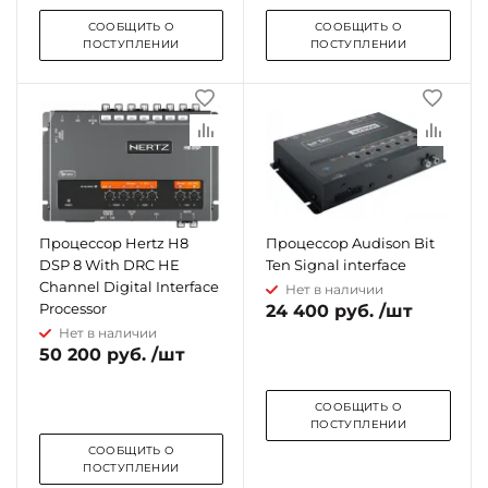
СООБЩИТЬ О
СООБЩИТЬ О
ПОСТУПЛЕНИИ
ПОСТУПЛЕНИИ
Процессор Hertz H8
Процессор Audison Bit
DSP 8 With DRC HE
Ten Signal interface
Channel Digital Interface
Нет в наличии
Processor
24 400 руб. /шт
Нет в наличии
50 200 руб. /шт
СООБЩИТЬ О
ПОСТУПЛЕНИИ
СООБЩИТЬ О
ПОСТУПЛЕНИИ