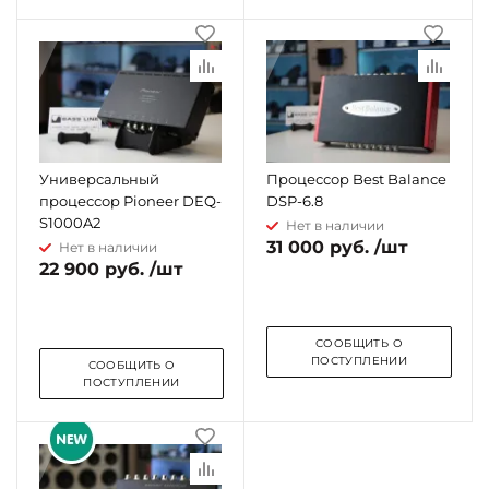
Универсальный
Процессор Best Balance
процессор Pioneer DEQ-
DSP-6.8
S1000A2
Нет в наличии
31 000 руб. /шт
Нет в наличии
22 900 руб. /шт
СООБЩИТЬ О
ПОСТУПЛЕНИИ
СООБЩИТЬ О
ПОСТУПЛЕНИИ