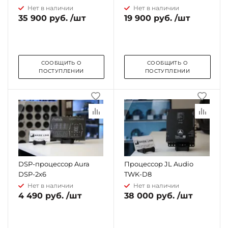
Нет в наличии
Нет в наличии
35 900 руб. /шт
19 900 руб. /шт
СООБЩИТЬ О
СООБЩИТЬ О
ПОСТУПЛЕНИИ
ПОСТУПЛЕНИИ
DSP-процессор Aura
Процессор JL Audio
DSP-2x6
TWK-D8
Нет в наличии
Нет в наличии
4 490 руб. /шт
38 000 руб. /шт