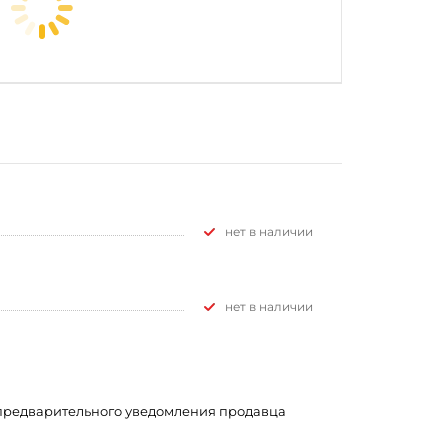
Нет в наличии
Нет в наличии
з предварительного уведомления продавца