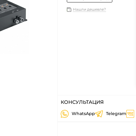
Нашли дешевле?
КОНСУЛЬТАЦИЯ
WhatsApp
Telegram