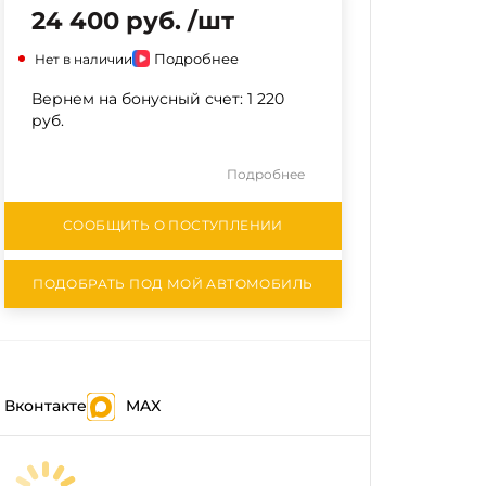
24 400 руб. /шт
Подробнее
Нет в наличии
Вернем на бонусный счет:
1 220
руб.
Подробнее
СООБЩИТЬ О ПОСТУПЛЕНИИ
ПОДОБРАТЬ ПОД МОЙ АВТОМОБИЛЬ
Вконтакте
MAX