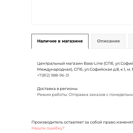
Наличие в магазине
Описание
Центральный магазин Bass-Line (СПб, ул.Софийск
Международная), СПб, ул.Софийская д.8, к.1, 
+7(812) 988-96-31
Доставка в регионы
Режим работы: Отправка заказов с понедельни
Производитель оставляет за собой право изменя
Нашли ошибку?