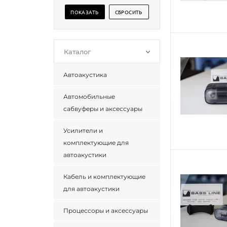
Каталог
Автоакустика
Автомобильные
сабвуферы и аксессуары
Усилители и
комплектующие для
автоакустики
Кабель и комплектующие
для автоакустики
Процессоры и аксессуары