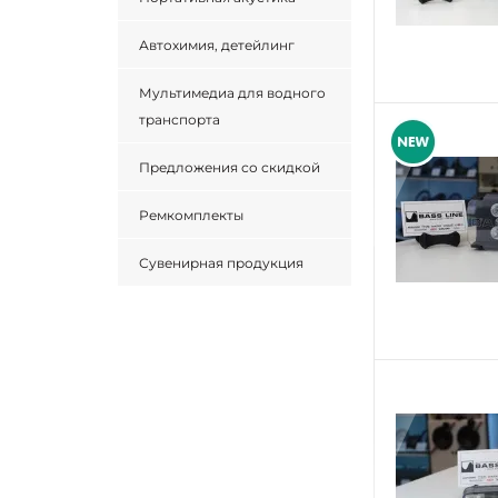
Автохимия, детейлинг
Мультимедиа для водного
транспорта
Предложения со скидкой
Ремкомплекты
Сувенирная продукция