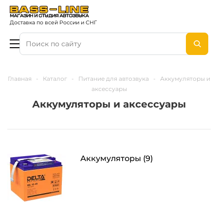
Доставка по всей России и СНГ
Главная
-
Каталог
-
Питание для автозвука
-
Аккумуляторы и
аксессуары
Аккумуляторы и аксессуары
Аккумуляторы
(9)