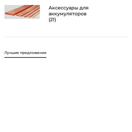
Аксессуары для
аккумуляторов
(21)
Лучшие предложения