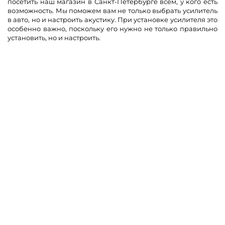
посетить наш магазин в Санкт-Петербурге всем, у кого есть
возможность. Мы поможем вам не только выбрать усилитель
в авто, но и настроить акустику. При установке усилителя это
особенно важно, поскольку его нужно не только правильно
установить, но и настроить.