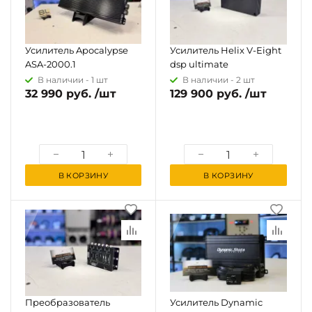
Усилитель Apocalypse
Усилитель Helix V-Eight
ASA-2000.1
dsp ultimate
В наличии -
1 шт
В наличии -
2 шт
32 990 руб. /шт
129 900 руб. /шт
В КОРЗИНУ
В КОРЗИНУ
Преобразователь
Усилитель Dynamic