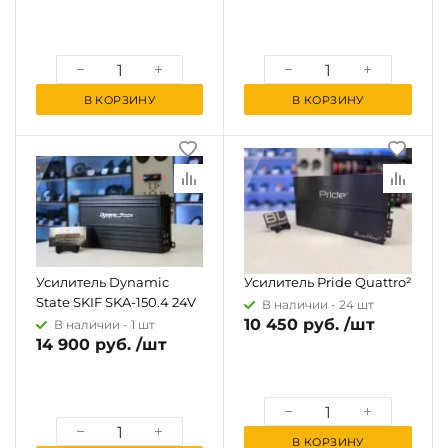
В КОРЗИНУ
В КОРЗИНУ
Усилитель Dynamic
Усилитель Pride Quattro²
State SKIF SKA-150.4 24V
В наличии -
24 шт
10 450 руб. /шт
В наличии -
1 шт
14 900 руб. /шт
В КОРЗИНУ