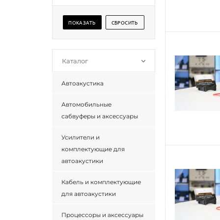
Каталог
Автоакустика
Автомобильные
сабвуферы и аксессуары
Усилители и
комплектующие для
автоакустики
Кабель и комплектующие
для автоакустики
Процессоры и аксессуары