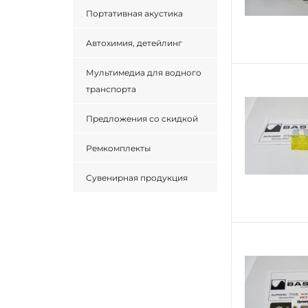
Портативная акустика
Автохимия, детейлинг
Мультимедиа для водного
транспорта
Предложения со скидкой
Ремкомплекты
Сувенирная продукция