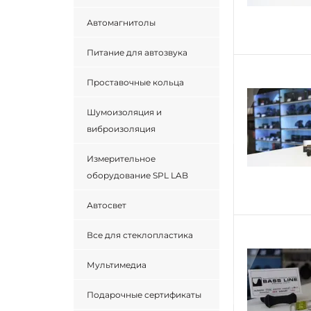
Автомагнитолы
Питание для автозвука
Проставочные кольца
Шумоизоляция и
виброизоляция
Измерительное
оборудование SPL LAB
Автосвет
Все для стеклопластика
Мультимедиа
Подарочные сертификаты