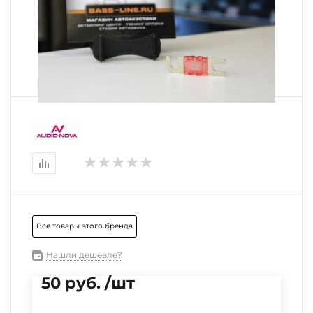
Все товары этого бренда
Нашли дешевле?
50 руб. /шт