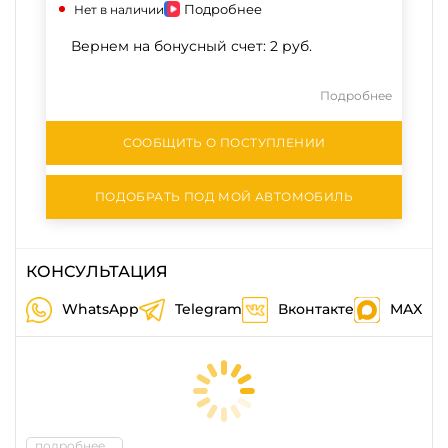
Подробнее
Нет в наличии
Вернем на бонусный счет:
2 руб.
Подробнее
СООБЩИТЬ О ПОСТУПЛЕНИИ
ПОДОБРАТЬ ПОД МОЙ АВТОМОБИЛЬ
КОНСУЛЬТАЦИЯ
WhatsApp
Telegram
Вконтакте
MAX
подробнее...