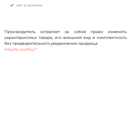
Нет в наличии
Производитель оставляет за собой право изменять
характеристики товара, его внешний вид и комплектность
без предварительного уведомления продавца
Нашли ошибку?