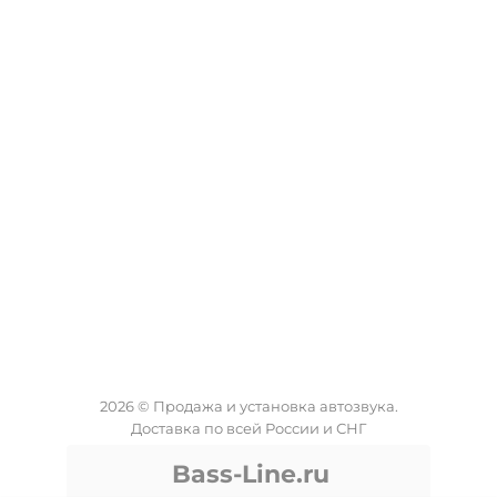
2026 © Продажа и установка автозвука.
Доставка по всей России и СНГ
Bass-Line.ru