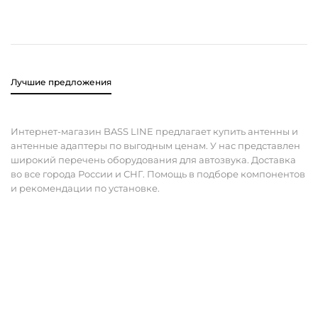
Лучшие предложения
Интернет-магазин BASS LINE предлагает купить антенны и
антенные адаптеры по выгодным ценам. У нас представлен
широкий перечень оборудования для автозвука. Доставка
во все города России и СНГ. Помощь в подборе компонентов
и рекомендации по установке.