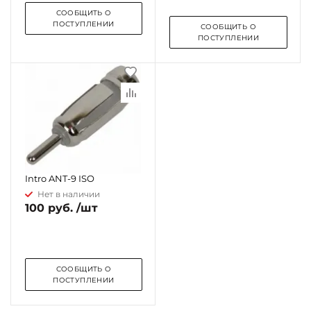
СООБЩИТЬ О
ПОСТУПЛЕНИИ
СООБЩИТЬ О
ПОСТУПЛЕНИИ
Антенный переходник
Intro ANT-9 ISO
Нет в наличии
100 руб. /шт
СООБЩИТЬ О
ПОСТУПЛЕНИИ