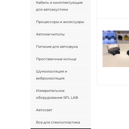
Кабель и комплектующие
для автоакустики
Процессоры и аксессуары
Автомагнитолы
Питание для автозвука
Проставочные кольца
Шумоизоляция и
виброизоляция
Измерительное
оборудование SPL LAB
Автосвет
Все для стеклопластика