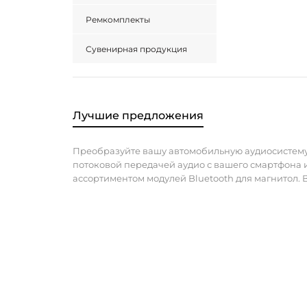
Ремкомплекты
Сувенирная продукция
Лучшие предложения
Преобразуйте вашу автомобильную аудиосистему
потоковой передачей аудио с вашего смартфона 
ассортиментом модулей Bluetooth для магнитол.