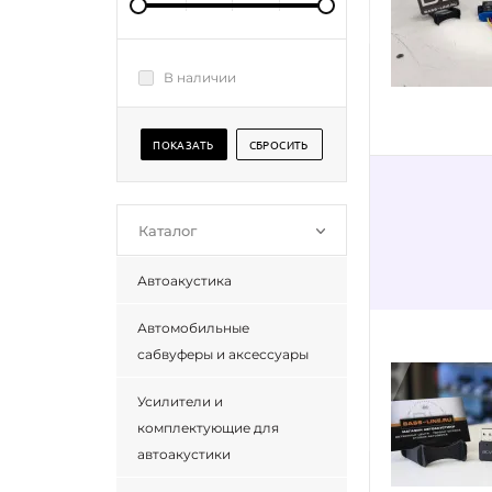
В наличии
Каталог
Автоакустика
Автомобильные
сабвуферы и аксессуары
Усилители и
комплектующие для
автоакустики