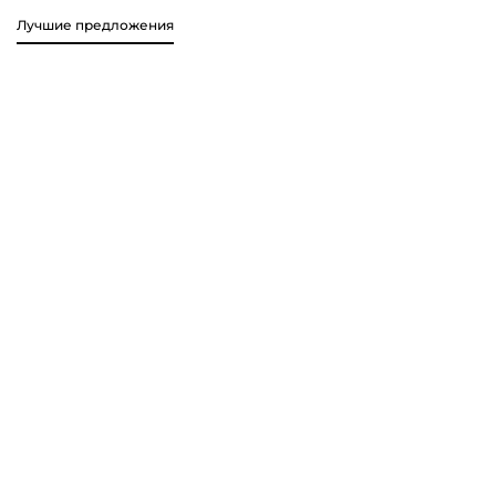
Лучшие предложения