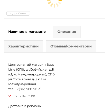
подробнее...
Наличие в магазине
Описание
Характеристики
Отзывы/Комментарии
Центральный магазин Bass-
Line (СПб, ул.Софийская д.8,
к.1, м. Международная), СПб,
ул.Софийская д.8, к.1, м.
Международная
тел: +7(812) 988-96-31
Нет в наличии
Доставка в регионы