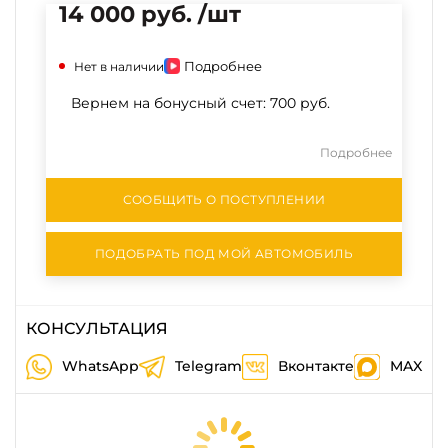
14 000 руб. /шт
Подробнее
Нет в наличии
Вернем на бонусный счет:
700 руб.
Подробнее
СООБЩИТЬ О ПОСТУПЛЕНИИ
ПОДОБРАТЬ ПОД МОЙ АВТОМОБИЛЬ
КОНСУЛЬТАЦИЯ
WhatsApp
Telegram
Вконтакте
MAX