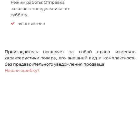
Режим работы: Отправка
заказов с понедельника по
субботу.
Нет в наличии
Производитель оставляет за собой право изменять
характеристики товара, его внешний вид и комплектность
без предварительного уведомления продавца
Нашли ошибку?