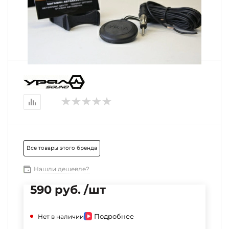
Все товары этого бренда
Нашли дешевле?
590 руб. /шт
Подробнее
Нет в наличии