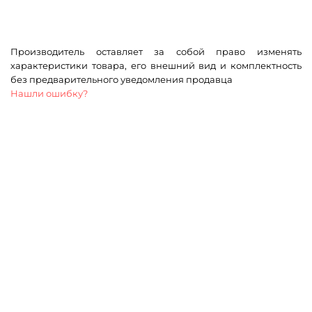
Производитель оставляет за собой право изменять
характеристики товара, его внешний вид и комплектность
без предварительного уведомления продавца
Нашли ошибку?