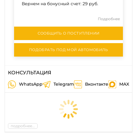
Вернем на бонусный счет:
29 руб.
Подробнее
СООБЩИТЬ О ПОСТУПЛЕНИИ
ПОДОБРАТЬ ПОД МОЙ АВТОМОБИЛЬ
КОНСУЛЬТАЦИЯ
WhatsApp
Telegram
Вконтакте
MAX
подробнее...