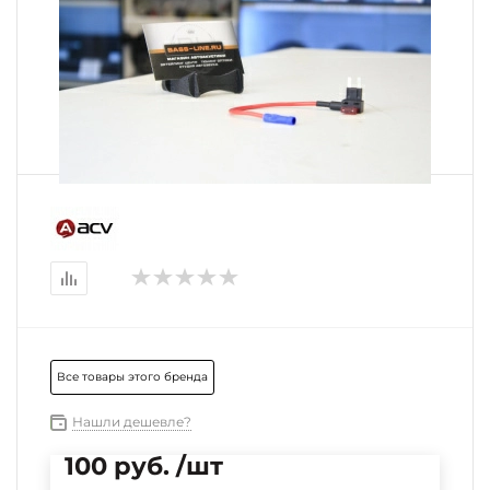
Все товары этого бренда
Нашли дешевле?
100 руб. /шт