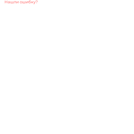
Нашли ошибку?