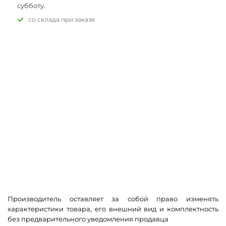
субботу.
Со склада при заказе
Производитель оставляет за собой право изменять
характеристики товара, его внешний вид и комплектность
без предварительного уведомления продавца