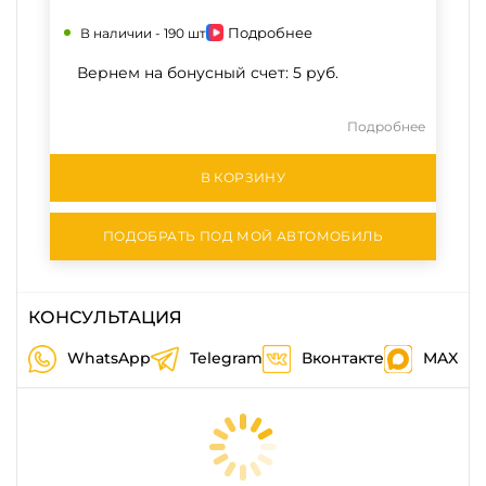
Подробнее
В наличии -
190 шт
Вернем на бонусный счет:
5 руб.
Подробнее
В КОРЗИНУ
ПОДОБРАТЬ ПОД МОЙ АВТОМОБИЛЬ
КОНСУЛЬТАЦИЯ
WhatsApp
Telegram
Вконтакте
MAX