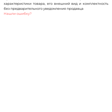
характеристики товара, его внешний вид и комплектность
без предварительного уведомления продавца
Нашли ошибку?