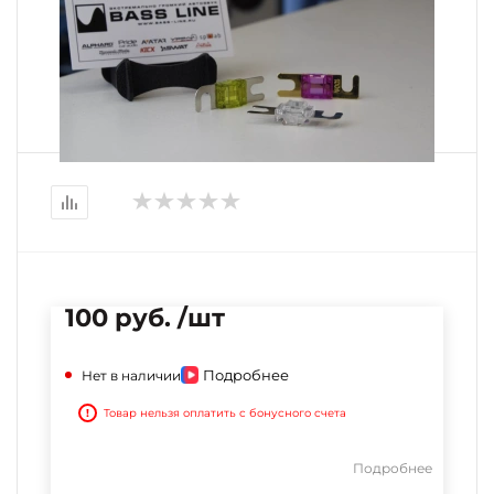
100 руб. /шт
Подробнее
Нет в наличии
!
Товар нельзя оплатить с бонусного счета
Подробнее