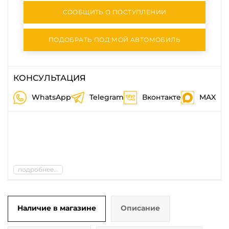
СООБЩИТЬ О ПОСТУПЛЕНИИ
ПОДОБРАТЬ ПОД МОЙ АВТОМОБИЛЬ
КОНСУЛЬТАЦИЯ
WhatsApp
Telegram
Вконтакте
MAX
подробнее...
Наличие в магазине
Описание