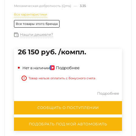
Механическая добротность (Qms) —
3.35
Все характеристики
Все товары этого бренда
Нашли дешевле?
26 150 руб. /компл.
Подробнее
Нет в наличии
!
Товар нельзя оплатить с бонусного счета
Подробнее
СООБЩИТЬ О ПОСТУПЛЕНИИ
ПОДОБРАТЬ ПОД МОЙ АВТОМОБИЛЬ