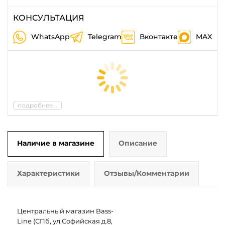
КОНСУЛЬТАЦИЯ
WhatsApp
Telegram
Вконтакте
MAX
подробнее...
Наличие в магазине
Описание
Характеристики
Отзывы/Комментарии
Центральный магазин Bass-
Line (СПб, ул.Софийская д.8,