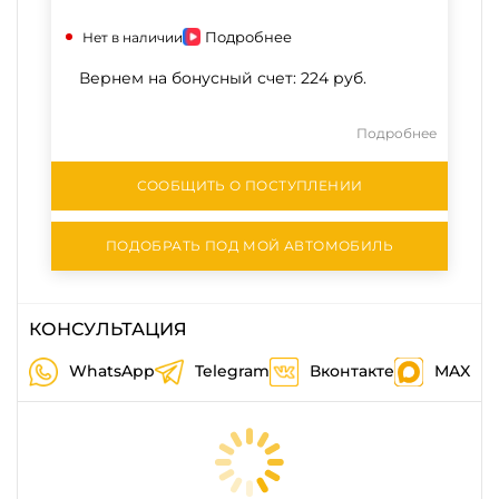
Подробнее
Нет в наличии
Вернем на бонусный счет:
224 руб.
Подробнее
СООБЩИТЬ О ПОСТУПЛЕНИИ
ПОДОБРАТЬ ПОД МОЙ АВТОМОБИЛЬ
КОНСУЛЬТАЦИЯ
WhatsApp
Telegram
Вконтакте
MAX