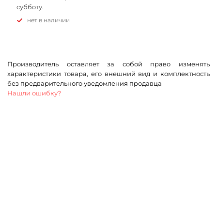
субботу.
Нет в наличии
Производитель оставляет за собой право изменять
характеристики товара, его внешний вид и комплектность
без предварительного уведомления продавца
Нашли ошибку?