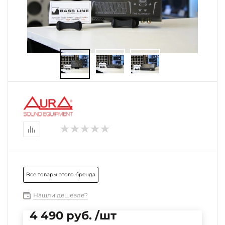
Все товары этого бренда
Нашли дешевле?
4 490 руб. /шт