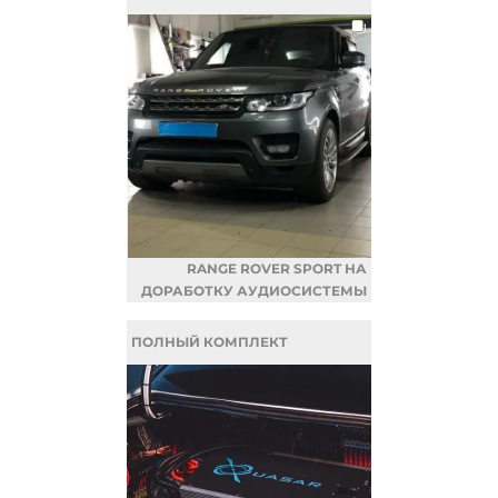
RANGE ROVER SPORT НА
ДОРАБОТКУ АУДИОСИСТЕМЫ
ПОЛНЫЙ КОМПЛЕКТ