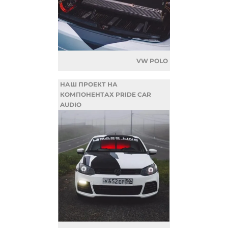
VW POLO
НАШ ПРОЕКТ НА
КОМПОНЕНТАХ PRIDE CAR
AUDIO