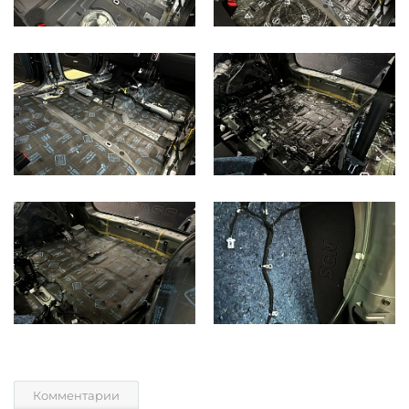
Комментарии