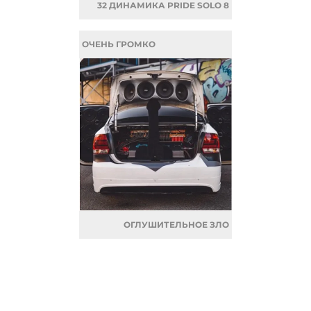
32 ДИНАМИКА PRIDE SOLO 8
ОЧЕНЬ ГРОМКО
ОГЛУШИТЕЛЬНОЕ ЗЛО