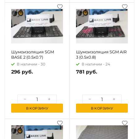
Шумоизоляция SGM
Шумоизоляция SGM AIR
BASE 2 (0.5x0.7)
3 (0.5x0.8)
В наличии -
30
В наличии -
24
296 руб.
781 руб.
В КОРЗИНУ
В КОРЗИНУ