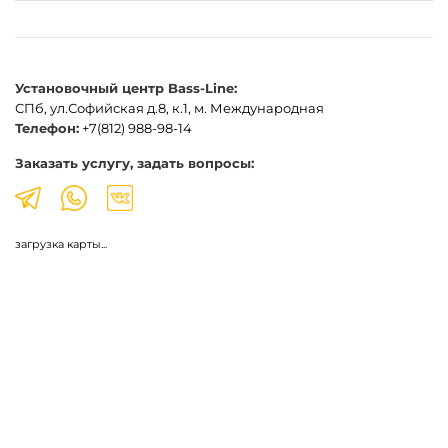
Установочный центр Bass-Line:
СПб, ул.Софийская д.8, к.1, м. Международная
Телефон:
+7(812) 988-98-14
Заказать услугу, задать вопросы:
загрузка карты...