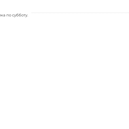
ка по субботу.