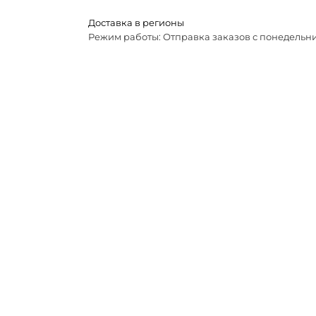
Доставка в регионы
Режим работы: Отправка заказов с понедельни