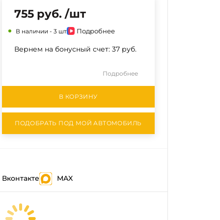
755 руб. /шт
Подробнее
В наличии -
3 шт
Вернем на бонусный счет:
37 руб.
Подробнее
В КОРЗИНУ
ПОДОБРАТЬ ПОД МОЙ АВТОМОБИЛЬ
Вконтакте
MAX