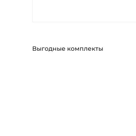
Выгодные комплекты