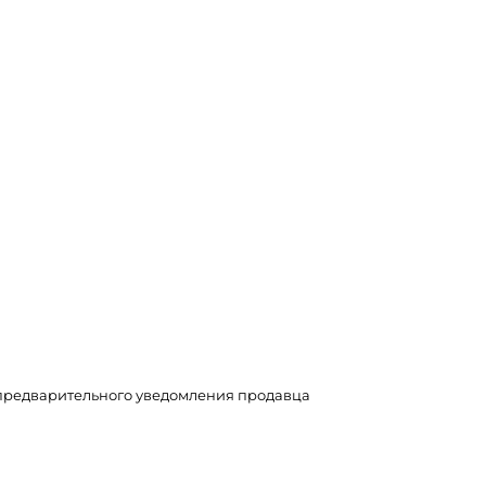
з предварительного уведомления продавца