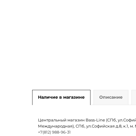
Наличие в магазине
Описание
Центральный магазин Bass-Line (СПб, ул.Софийск
Международная), СПб, ул.Софийская д.8, к.1, 
+7(812) 988-96-31