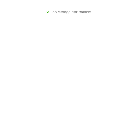
Со склада при заказе