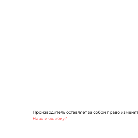
Производитель оставляет за собой право изменя
Нашли ошибку?