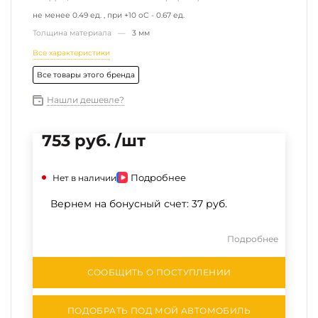
не менее 0.49 ед. , при +10 оС - 0.67 ед.
Толщина материала —
3 мм
Все характеристики
Все товары этого бренда
Нашли дешевле?
753 руб. /шт
Подробнее
Нет в наличии
Вернем на бонусный счет:
37 руб.
Подробнее
СООБЩИТЬ О ПОСТУПЛЕНИИ
ПОДОБРАТЬ ПОД МОЙ АВТОМОБИЛЬ