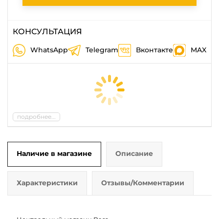
КОНСУЛЬТАЦИЯ
WhatsApp
Telegram
Вконтакте
MAX
подробнее...
Наличие в магазине
Описание
Характеристики
Отзывы/Комментарии