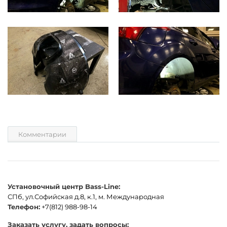
Комментарии
Установочный центр Bass-Line:
СПб, ул.Софийская д.8, к.1, м. Международная
Телефон:
+7(812) 988-98-14
Заказать услугу, задать вопросы: