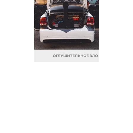
ОГЛУШИТЕЛЬНОЕ ЗЛО