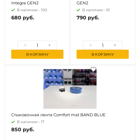
Integra GEN2
GEN2
В наличии -
100
В наличии -
61
680 руб.
790 руб.
В КОРЗИНУ
В КОРЗИНУ
Стыковочная лента Comfort mat BAND BLUE
В наличии -
17
850 руб.