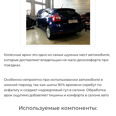
Колесные арки-это одно из самых шумных мест автомобиля,
которые доставляют владельцам не мало дискомфорта при
поездках.
Особенно неприятно при использовании автомобиля в
зимний период, так как шипы 90% времени скребут по
асфальту и создают надоедливый гул в салоне. Обработка
арок ощутимо добавляет тишины и комфорта в салоне авто
Используемые компоненты: