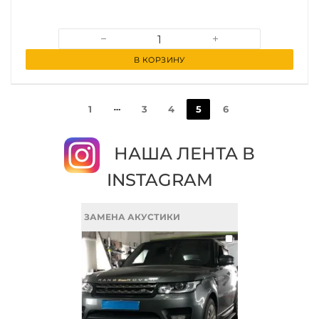
В КОРЗИНУ
1
3
4
5
6
НАША ЛЕНТА В
INSTAGRAM
ЗАМЕНА АКУСТИКИ