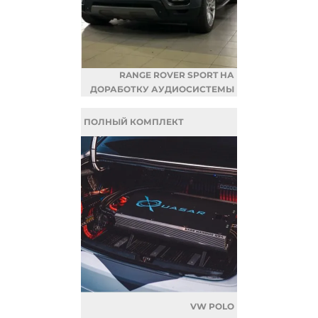
RANGE ROVER SPORT НА
ДОРАБОТКУ АУДИОСИСТЕМЫ
ПОЛНЫЙ КОМПЛЕКТ
VW POLO