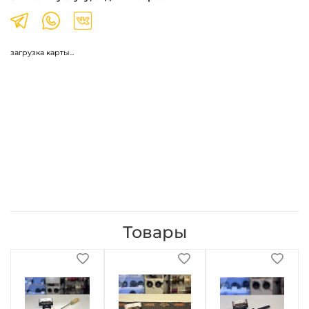
загрузка карты...
Товары