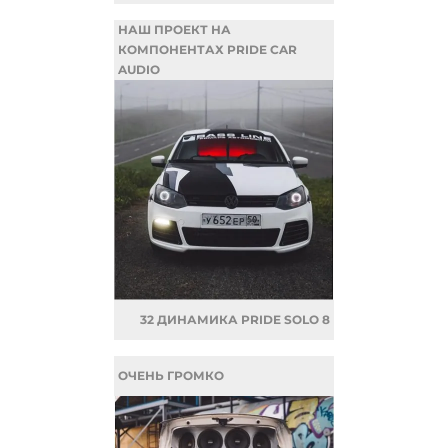
НАШ ПРОЕКТ НА
КОМПОНЕНТАХ PRIDE CAR
AUDIO
32 ДИНАМИКА PRIDE SOLO 8
ОЧЕНЬ ГРОМКО