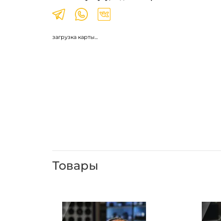
загрузка карты...
Товары