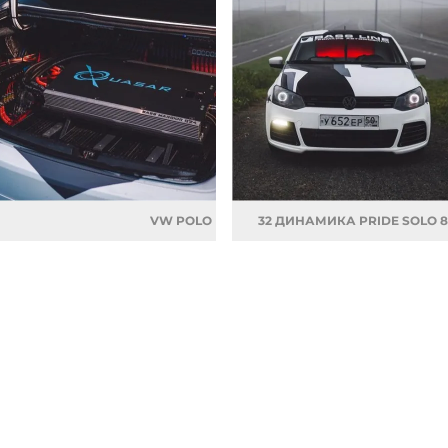
VW POLO
32 ДИНАМИКА PRIDE SOLO 8