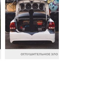
ОГЛУШИТЕЛЬНОЕ ЗЛО