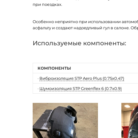
при поездках.
Особенно неприятно при использовании автомоб
асфальту и создают надоедливый гул в салоне. О
Используемые компоненты:
КОМПОНЕНТЫ
·
Виброизоляция STP Aero Plus (0.75x0.47)
·
Шумоизоляция STP Greenflex 6 (0.7x0.9)