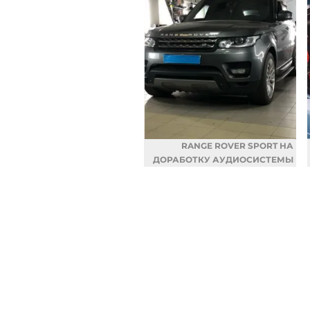
RANGE ROVER SPORT НА
ДОРАБОТКУ АУДИОСИСТЕМЫ