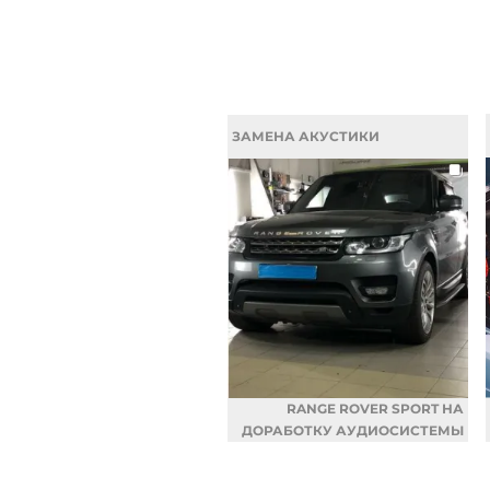
ЗАМЕНА АКУСТИКИ
RANGE ROVER SPORT НА
ДОРАБОТКУ АУДИОСИСТЕМЫ