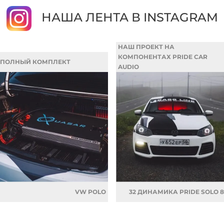
НАША ЛЕНТА В INSTAGRAM
НАШ ПРОЕКТ НА
КОМПОНЕНТАХ PRIDE CAR
ПОЛНЫЙ КОМПЛЕКТ
AUDIO
VW POLO
32 ДИНАМИКА PRIDE SOLO 8