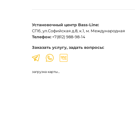
Установочный центр Bass-Line:
СПб, ул.Софийская д.8, к.1, м. Международная
Телефон:
+7(812) 988-98-14
Заказать услугу, задать вопросы:
загрузка карты...