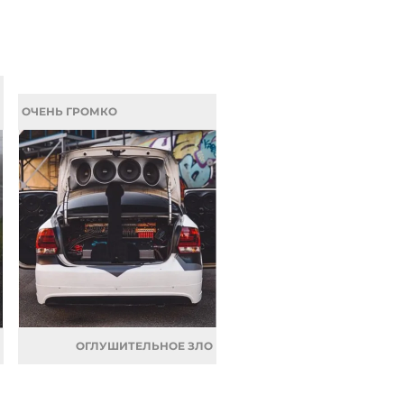
ОЧЕНЬ ГРОМКО
ОГЛУШИТЕЛЬНОЕ ЗЛО