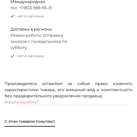
Международная
тел: +7(812) 988-96-31
Нет в наличии
Доставка в регионы
Режим работы: Отправка
заказов с понедельника по
субботу.
Нет в наличии
Производитель оставляет за собой право изменять
характеристики товара, его внешний вид и комплектность
без предварительного уведомления продавца
Нашли ошибку?
С этим товаром покупают