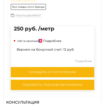
Все товары этого бренда
Нашли дешевле?
250 руб. /метр
Подробнее
Нет в наличии
Вернем на бонусный счет:
12 руб.
Подробнее
СООБЩИТЬ О ПОСТУПЛЕНИИ
ПОДОБРАТЬ ПОД МОЙ АВТОМОБИЛЬ
КОНСУЛЬТАЦИЯ