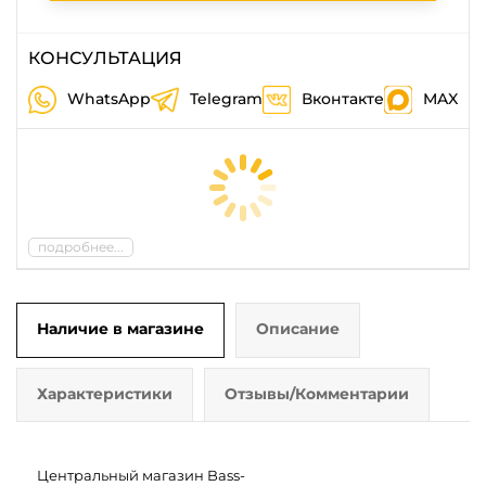
КОНСУЛЬТАЦИЯ
WhatsApp
Telegram
Вконтакте
MAX
подробнее...
Наличие в магазине
Описание
Характеристики
Отзывы/Комментарии
Центральный магазин Bass-