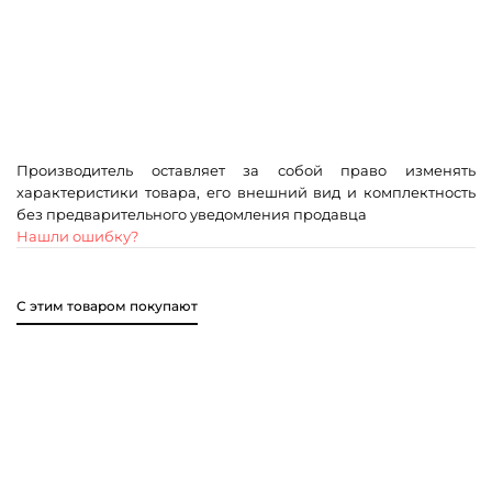
Производитель оставляет за собой право изменять
характеристики товара, его внешний вид и комплектность
без предварительного уведомления продавца
Нашли ошибку?
С этим товаром покупают