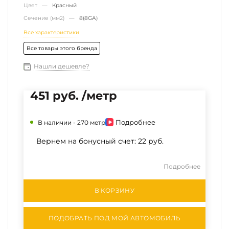
Цвет —
Красный
Сечение (мм2) —
8(8GA)
Все характеристики
Все товары этого бренда
Нашли дешевле?
451 руб. /метр
Подробнее
В наличии -
270 метр
Вернем на бонусный счет:
22 руб.
Подробнее
В КОРЗИНУ
ПОДОБРАТЬ ПОД МОЙ АВТОМОБИЛЬ