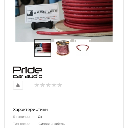
Характеристики
В наличии —
Да
Тип товара —
Силовой кабель