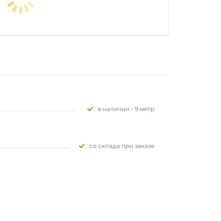
В наличии - 9 метр
Со склада при заказе