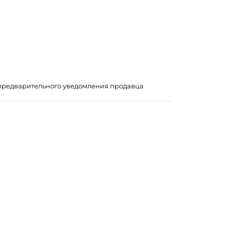
з предварительного уведомления продавца