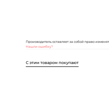
Производитель оставляет за собой право изменя
Нашли ошибку?
С этим товаром покупают