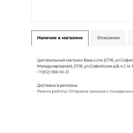
Наличие в магазине
Описание
Центральный магазин Bass-Line (СПб, ул.Софийск
Международная), СПб, ул.Софийская д.8, к.1, 
+7(812) 988-96-31
Доставка в регионы
Режим работы: Отправка заказов с понедельни