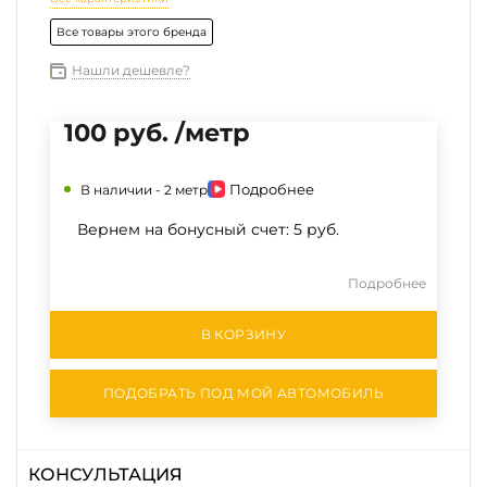
Все товары этого бренда
Нашли дешевле?
100 руб. /метр
Подробнее
В наличии -
2 метр
Вернем на бонусный счет:
5 руб.
Подробнее
В КОРЗИНУ
ПОДОБРАТЬ ПОД МОЙ АВТОМОБИЛЬ
КОНСУЛЬТАЦИЯ