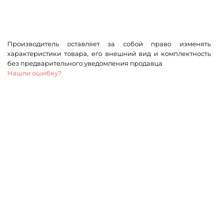
Производитель оставляет за собой право изменять
характеристики товара, его внешний вид и комплектность
без предварительного уведомления продавца
Нашли ошибку?