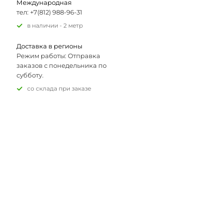
Международная
тел: +7(812) 988-96-31
В наличии - 2 метр
Доставка в регионы
Режим работы: Отправка
заказов с понедельника по
субботу.
Со склада при заказе