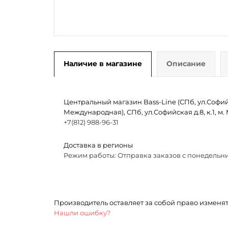
Наличие в магазине
Описание
Центральный магазин Bass-Line (СПб, ул.Софийск
Международная), СПб, ул.Софийская д.8, к.1, 
+7(812) 988-96-31
Доставка в регионы
Режим работы: Отправка заказов с понедельни
Производитель оставляет за собой право изменя
Нашли ошибку?