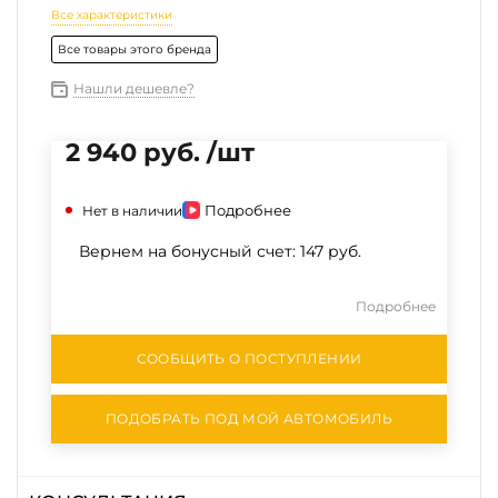
Все характеристики
Все товары этого бренда
Нашли дешевле?
2 940 руб. /шт
Подробнее
Нет в наличии
Вернем на бонусный счет:
147 руб.
Подробнее
СООБЩИТЬ О ПОСТУПЛЕНИИ
ПОДОБРАТЬ ПОД МОЙ АВТОМОБИЛЬ