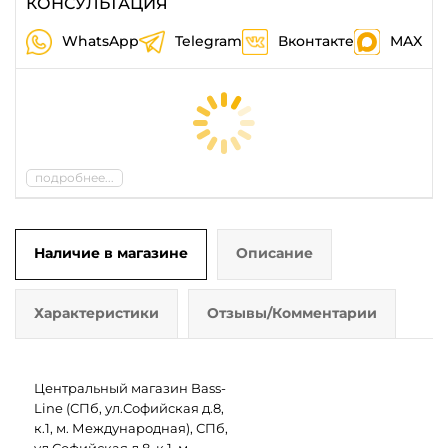
КОНСУЛЬТАЦИЯ
WhatsApp
Telegram
Вконтакте
MAX
подробнее...
Наличие в магазине
Описание
Характеристики
Отзывы/Комментарии
Центральный магазин Bass-
Line (СПб, ул.Софийская д.8,
к.1, м. Международная), СПб,