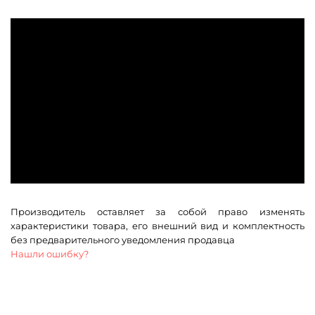
Производитель оставляет за собой право изменять
характеристики товара, его внешний вид и комплектность
без предварительного уведомления продавца
Нашли ошибку?