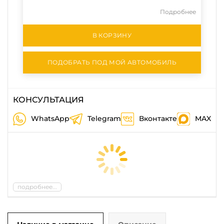
Подробнее
В КОРЗИНУ
ПОДОБРАТЬ ПОД МОЙ АВТОМОБИЛЬ
КОНСУЛЬТАЦИЯ
WhatsApp
Telegram
Вконтакте
MAX
подробнее...