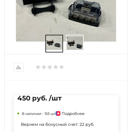
450 руб. /шт
Подробнее
В наличии -
155 шт
Вернем на бонусный счет:
22 руб.