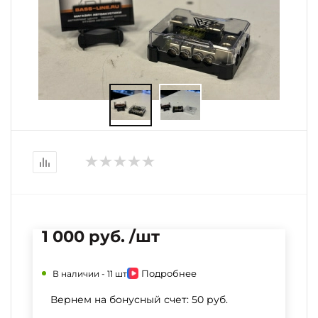
1 000 руб. /шт
Подробнее
В наличии -
11 шт
Вернем на бонусный счет:
50 руб.