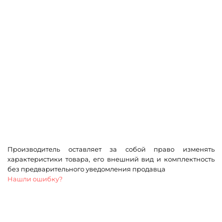
Производитель оставляет за собой право изменять
характеристики товара, его внешний вид и комплектность
без предварительного уведомления продавца
Нашли ошибку?