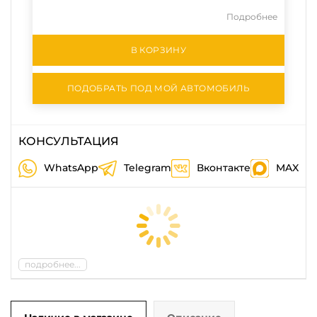
Подробнее
В КОРЗИНУ
ПОДОБРАТЬ ПОД МОЙ АВТОМОБИЛЬ
КОНСУЛЬТАЦИЯ
WhatsApp
Telegram
Вконтакте
MAX
подробнее...