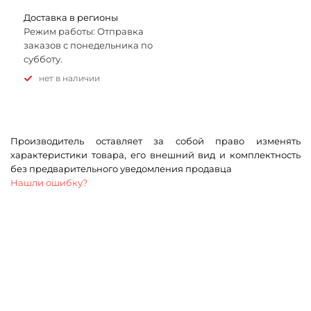
Доставка в регионы
Режим работы: Отправка
заказов с понедельника по
субботу.
Нет в наличии
Производитель оставляет за собой право изменять
характеристики товара, его внешний вид и комплектность
без предварительного уведомления продавца
Нашли ошибку?