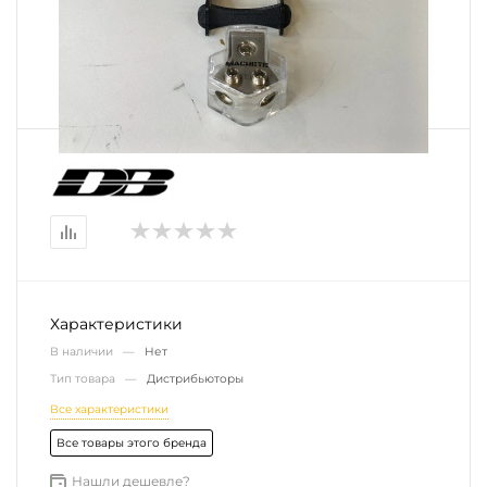
Характеристики
В наличии —
Нет
Тип товара —
Дистрибьюторы
Все характеристики
Все товары этого бренда
Нашли дешевле?