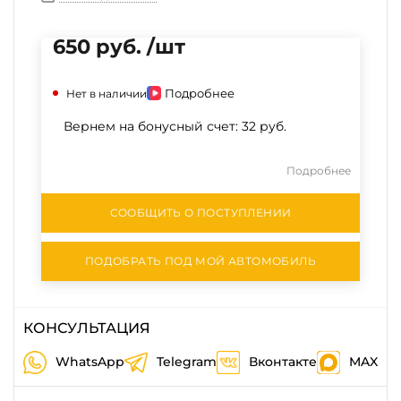
650 руб. /шт
Подробнее
Нет в наличии
Вернем на бонусный счет:
32 руб.
Подробнее
СООБЩИТЬ О ПОСТУПЛЕНИИ
ПОДОБРАТЬ ПОД МОЙ АВТОМОБИЛЬ
КОНСУЛЬТАЦИЯ
WhatsApp
Telegram
Вконтакте
MAX