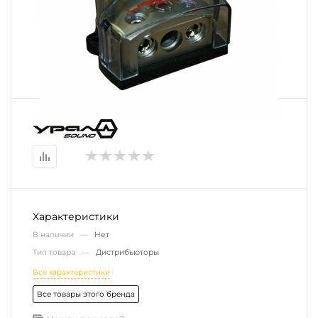
Характеристики
В наличии —
Нет
Тип товара —
Дистрибьюторы
Все характеристики
Все товары этого бренда