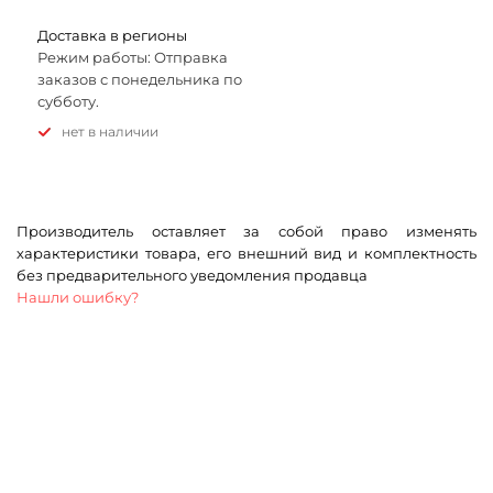
Доставка в регионы
Режим работы: Отправка
заказов с понедельника по
субботу.
Нет в наличии
Производитель оставляет за собой право изменять
характеристики товара, его внешний вид и комплектность
без предварительного уведомления продавца
Нашли ошибку?