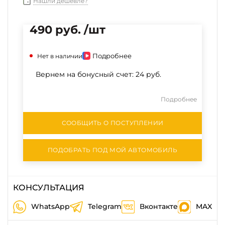
Нашли дешевле?
490 руб. /шт
Подробнее
Нет в наличии
Вернем на бонусный счет:
24 руб.
Подробнее
СООБЩИТЬ О ПОСТУПЛЕНИИ
ПОДОБРАТЬ ПОД МОЙ АВТОМОБИЛЬ
КОНСУЛЬТАЦИЯ
WhatsApp
Telegram
Вконтакте
MAX