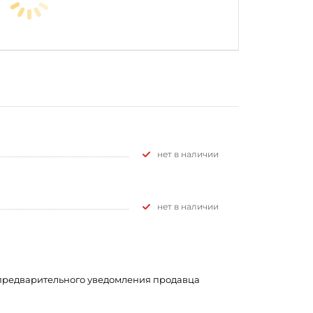
Нет в наличии
Нет в наличии
з предварительного уведомления продавца