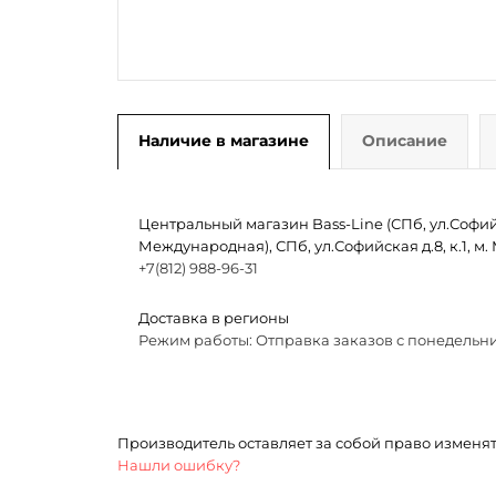
Наличие в магазине
Описание
Центральный магазин Bass-Line (СПб, ул.Софийск
Международная), СПб, ул.Софийская д.8, к.1, 
+7(812) 988-96-31
Доставка в регионы
Режим работы: Отправка заказов с понедельни
Производитель оставляет за собой право изменя
Нашли ошибку?