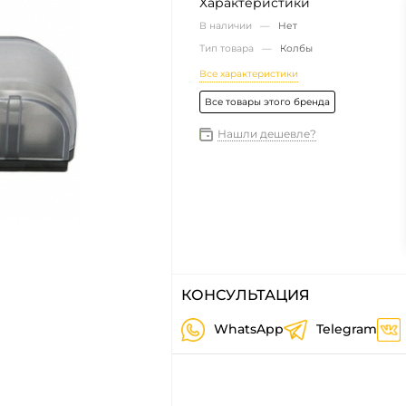
Характеристики
В наличии —
Нет
Тип товара —
Колбы
Все характеристики
Все товары этого бренда
Нашли дешевле?
КОНСУЛЬТАЦИЯ
WhatsApp
Telegram