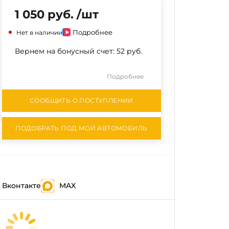
1 050 руб. /шт
Подробнее
Нет в наличии
Вернем на бонусный счет:
52 руб.
Подробнее
СООБЩИТЬ О ПОСТУПЛЕНИИ
ПОДОБРАТЬ ПОД МОЙ АВТОМОБИЛЬ
Вконтакте
MAX