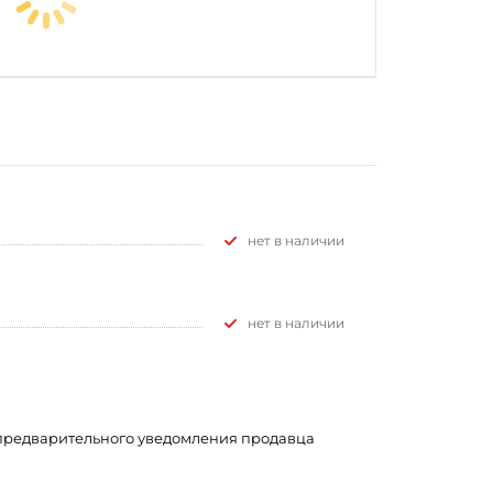
Нет в наличии
Нет в наличии
з предварительного уведомления продавца