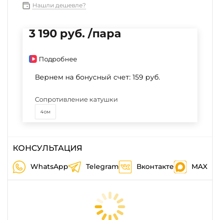
Нашли дешевле?
3 190 руб. /пара
Подробнее
Вернем на бонусный счет:
159 руб.
Сопротивление катушки
4ом
КОНСУЛЬТАЦИЯ
WhatsApp
Telegram
Вконтакте
MAX