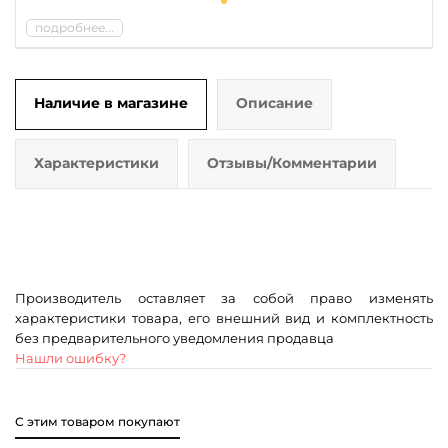
подробнее...
Наличие в магазине
Описание
Характеристики
Отзывы/Комментарии
Производитель оставляет за собой право изменять
характеристики товара, его внешний вид и комплектность
без предварительного уведомления продавца
Нашли ошибку?
С этим товаром покупают