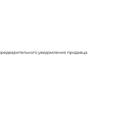
з предварительного уведомления продавца