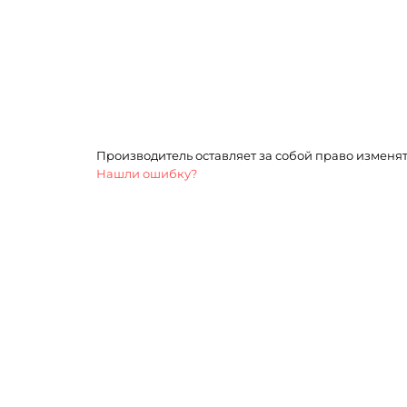
Производитель оставляет за собой право изменя
Нашли ошибку?