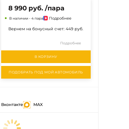
8 990 руб. /пара
Подробнее
В наличии -
4 пара
Вернем на бонусный счет:
449 руб.
Подробнее
В КОРЗИНУ
ПОДОБРАТЬ ПОД МОЙ АВТОМОБИЛЬ
Вконтакте
MAX