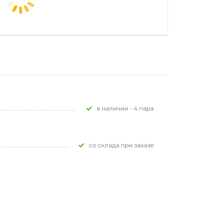
В наличии - 4 пара
Со склада при заказе