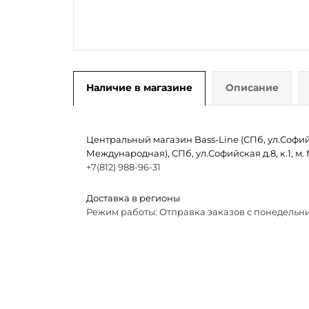
Наличие в магазине
Описание
Центральный магазин Bass-Line (СПб, ул.Софийск
Международная), СПб, ул.Софийская д.8, к.1, 
+7(812) 988-96-31
Доставка в регионы
Режим работы: Отправка заказов с понедельни