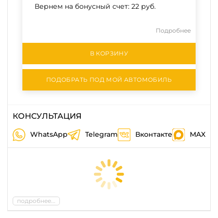
Вернем на бонусный счет:
22 руб.
Подробнее
В КОРЗИНУ
ПОДОБРАТЬ ПОД МОЙ АВТОМОБИЛЬ
КОНСУЛЬТАЦИЯ
WhatsApp
Telegram
Вконтакте
MAX
подробнее...