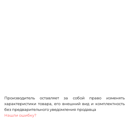
Производитель оставляет за собой право изменять
характеристики товара, его внешний вид и комплектность
без предварительного уведомления продавца
Нашли ошибку?