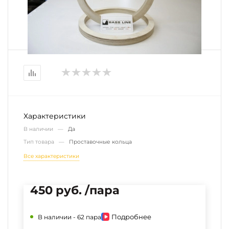
Характеристики
В наличии —
Да
Тип товара —
Проставочные кольца
Все характеристики
450 руб. /пара
Подробнее
В наличии -
62 пара