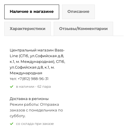
Наличие в магазине
Описание
Характеристики
Отзывы/Комментарии
Центральный магазин Bass-
Line (СПб, ул.Софийская д.8,
к.1, м. Международная), СПб,
ул.Софийская д.8, к.1, м.
Международная
тел: +7(812) 988-96-31
В наличии - 62 пара
Доставка в регионы
Режим работы: Отправка
заказов с понедельника по
субботу.
Со склада при заказе