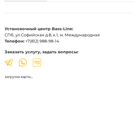
Установочный центр Bass-Line:
СПб, ул.Софийская д.8, к.1, м. Международная
Телефон:
+7(812) 988-98-14
Заказать услугу, задать вопросы:
загрузка карты...