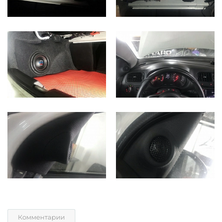
Комментарии