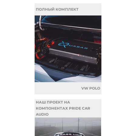
ПОЛНЫЙ КОМПЛЕКТ
VW POLO
НАШ ПРОЕКТ НА
КОМПОНЕНТАХ PRIDE CAR
AUDIO