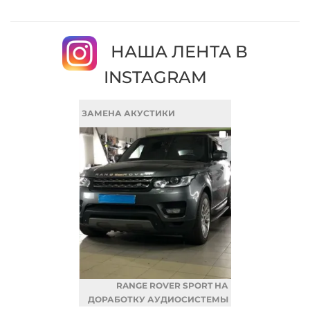
НАША ЛЕНТА В
INSTAGRAM
ЗАМЕНА АКУСТИКИ
RANGE ROVER SPORT НА
ДОРАБОТКУ АУДИОСИСТЕМЫ