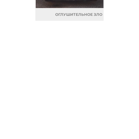
ОГЛУШИТЕЛЬНОЕ ЗЛО