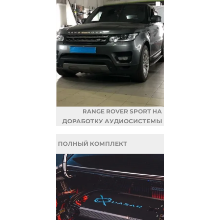
RANGE ROVER SPORT НА
ДОРАБОТКУ АУДИОСИСТЕМЫ
ПОЛНЫЙ КОМПЛЕКТ