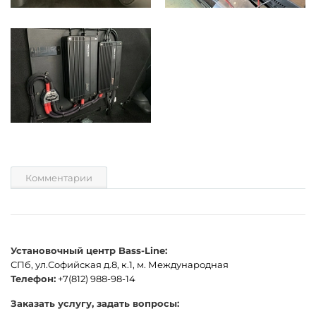
Комментарии
Установочный центр Bass-Line:
СПб, ул.Софийская д.8, к.1, м. Международная
Телефон:
+7(812) 988-98-14
Заказать услугу, задать вопросы: