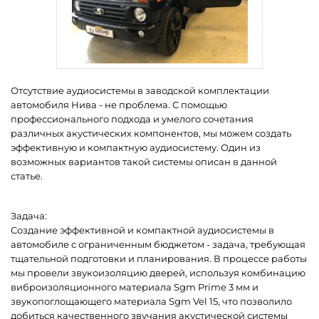
Отсутствие аудиосистемы в заводской комплектации
автомобиля Нива - не проблема. С помощью
профессионального подхода и умелого сочетания
различных акустических компонентов, мы можем создать
эффективную и компактную аудиосистему. Один из
возможных вариантов такой системы описан в данной
статье.
Задача:
Создание эффективной и компактной аудиосистемы в
автомобиле с ограниченным бюджетом - задача, требующая
тщательной подготовки и планирования. В процессе работы
мы провели звукоизоляцию дверей, используя комбинацию
виброизоляционного материала Sgm Prime 3 мм и
звукопоглощающего материала Sgm Vel 15, что позволило
добиться качественного звучания акустической системы