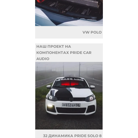
VW POLO
НАШ ПРОЕКТ НА
КОМПОНЕНТАХ PRIDE CAR
AUDIO
32 ДИНАМИКА PRIDE SOLO 8