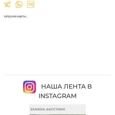
загрузка карты...
НАША ЛЕНТА В
INSTAGRAM
ЗАМЕНА АКУСТИКИ