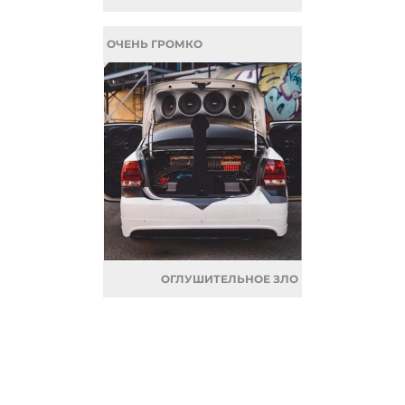
ОЧЕНЬ ГРОМКО
ОГЛУШИТЕЛЬНОЕ ЗЛО