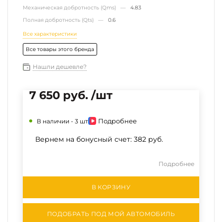
Механическая добротность (Qms) —
4.83
Полная добротность (Qts) —
0.6
Все характеристики
Все товары этого бренда
Нашли дешевле?
7 650 руб. /шт
Подробнее
В наличии -
3 шт
Вернем на бонусный счет:
382 руб.
Подробнее
В КОРЗИНУ
ПОДОБРАТЬ ПОД МОЙ АВТОМОБИЛЬ