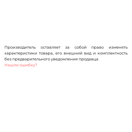
Производитель оставляет за собой право изменять
характеристики товара, его внешний вид и комплектность
без предварительного уведомления продавца
Нашли ошибку?