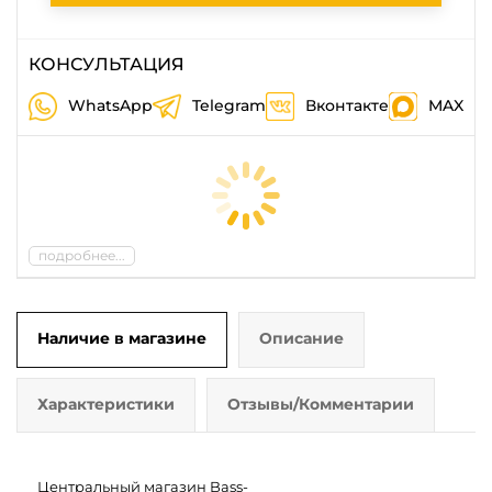
КОНСУЛЬТАЦИЯ
WhatsApp
Telegram
Вконтакте
MAX
подробнее...
Наличие в магазине
Описание
Характеристики
Отзывы/Комментарии
Центральный магазин Bass-