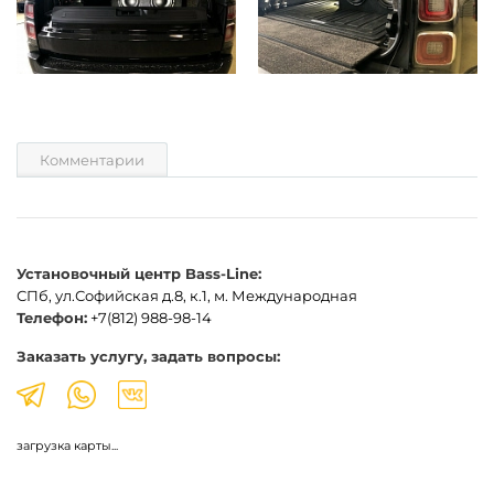
Комментарии
Установочный центр Bass-Line:
СПб, ул.Софийская д.8, к.1, м. Международная
Телефон:
+7(812) 988-98-14
Заказать услугу, задать вопросы:
загрузка карты...