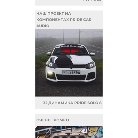
НАШ ПРОЕКТ НА
КОМПОНЕНТАХ PRIDE CAR
AUDIO
32 ДИНАМИКА PRIDE SOLO 8
ОЧЕНЬ ГРОМКО