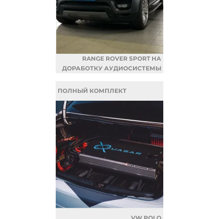
RANGE ROVER SPORT НА
ДОРАБОТКУ АУДИОСИСТЕМЫ
ПОЛНЫЙ КОМПЛЕКТ
VW POLO