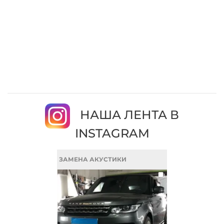
НАША ЛЕНТА В
INSTAGRAM
ЗАМЕНА АКУСТИКИ