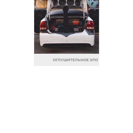
ОГЛУШИТЕЛЬНОЕ ЗЛО