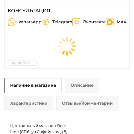
КОНСУЛЬТАЦИЯ
WhatsApp
Telegram
Вконтакте
MAX
подробнее...
Наличие в магазине
Описание
Характеристики
Отзывы/Комментарии
Центральный магазин Bass-
Line (СПб, ул.Софийская д.8,