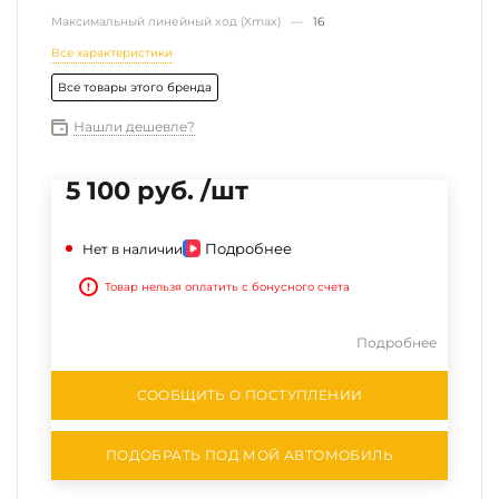
Максимальный линейный ход (Xmax) —
16
Все характеристики
Все товары этого бренда
Нашли дешевле?
5 100 руб. /шт
Подробнее
Нет в наличии
!
Товар нельзя оплатить с бонусного счета
Подробнее
СООБЩИТЬ О ПОСТУПЛЕНИИ
ПОДОБРАТЬ ПОД МОЙ АВТОМОБИЛЬ