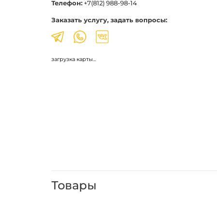
Телефон:
+7(812) 988-98-14
Заказать услугу, задать вопросы:
загрузка карты...
Товары