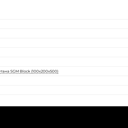
ана SGM Block (100x200x500)