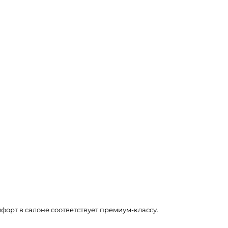
форт в салоне соответствует премиум-классу.