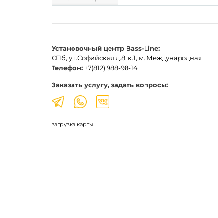
Установочный центр Bass-Line:
СПб, ул.Софийская д.8, к.1, м. Международная
Телефон:
+7(812) 988-98-14
Заказать услугу, задать вопросы:
загрузка карты...