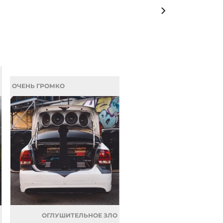
ОЧЕНЬ ГРОМКО
ОГЛУШИТЕЛЬНОЕ ЗЛО