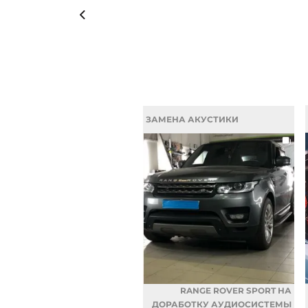
ЗАМЕНА АКУСТИКИ
RANGE ROVER SPORT НА
ДОРАБОТКУ АУДИОСИСТЕМЫ