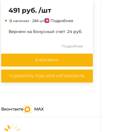
491 руб. /шт
Подробнее
В наличии -
286 шт
Вернем на бонусный счет:
24 руб.
Подробнее
В КОРЗИНУ
ПОДОБРАТЬ ПОД МОЙ АВТОМОБИЛЬ
Вконтакте
MAX