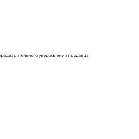
з предварительного уведомления продавца