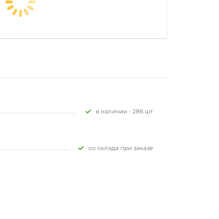
В наличии - 286 шт
Со склада при заказе