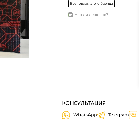
Все товары этого бренда
Нашли дешевле?
КОНСУЛЬТАЦИЯ
WhatsApp
Telegram