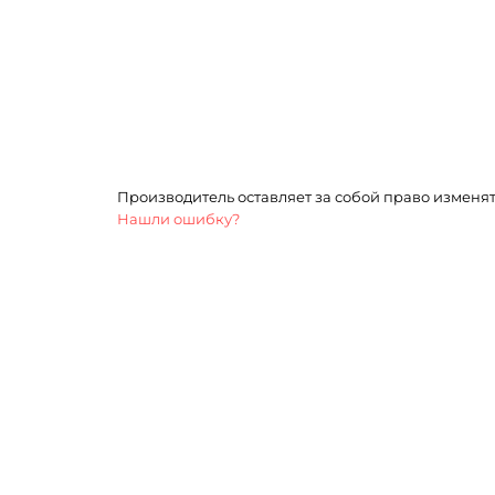
Производитель оставляет за собой право изменя
Нашли ошибку?