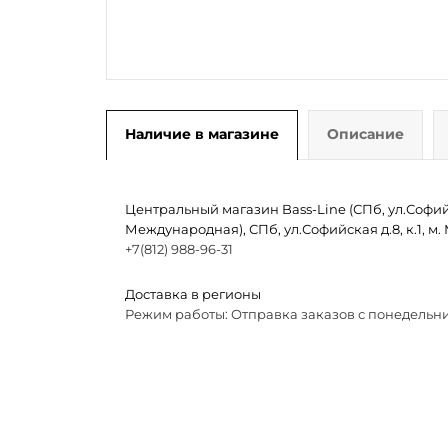
Наличие в магазине
Описание
Центральный магазин Bass-Line (СПб, ул.Софийск
Международная), СПб, ул.Софийская д.8, к.1, 
+7(812) 988-96-31
Доставка в регионы
Режим работы: Отправка заказов с понедельни