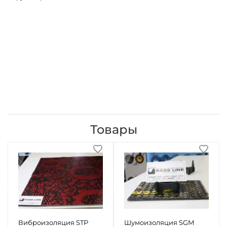
Товары
Виброизоляция STP
Шумоизоляция SGM