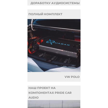
ДОРАБОТКУ АУДИОСИСТЕМЫ
ПОЛНЫЙ КОМПЛЕКТ
VW POLO
НАШ ПРОЕКТ НА
КОМПОНЕНТАХ PRIDE CAR
AUDIO