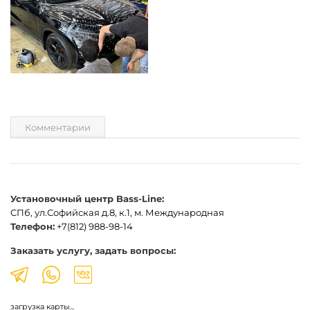
Комментарии
Установочный центр Bass-Line:
СПб, ул.Софийская д.8, к.1, м. Международная
Телефон:
+7(812) 988-98-14
Заказать услугу, задать вопросы:
загрузка карты...