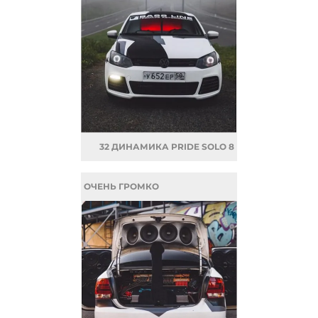
32 ДИНАМИКА PRIDE SOLO 8
ОЧЕНЬ ГРОМКО