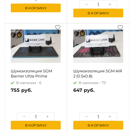
В КОРЗИНУ
В КОРЗИНУ
Шумоизоляция SGM
Шумоизоляция SGM AIR
Barrier Ultra Prime
2 (0.5x0.8)
В наличии -
6
В наличии -
73
755 руб.
647 руб.
В КОРЗИНУ
В КОРЗИНУ