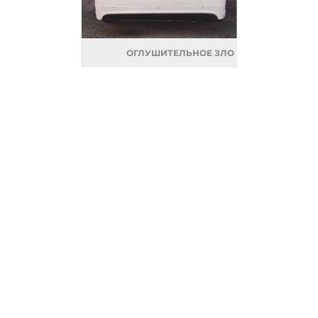
ОГЛУШИТЕЛЬНОЕ ЗЛО