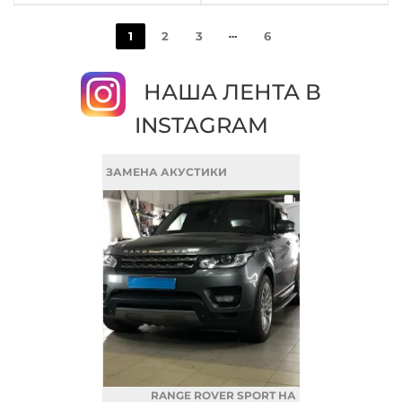
1
2
3
6
НАША ЛЕНТА В
INSTAGRAM
ЗАМЕНА АКУСТИКИ
RANGE ROVER SPORT НА