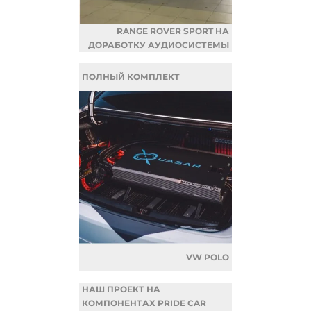
RANGE ROVER SPORT НА
ДОРАБОТКУ АУДИОСИСТЕМЫ
ПОЛНЫЙ КОМПЛЕКТ
VW POLO
НАШ ПРОЕКТ НА
КОМПОНЕНТАХ PRIDE CAR