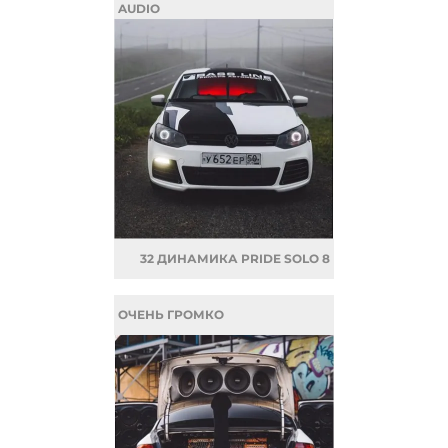
AUDIO
32 ДИНАМИКА PRIDE SOLO 8
ОЧЕНЬ ГРОМКО