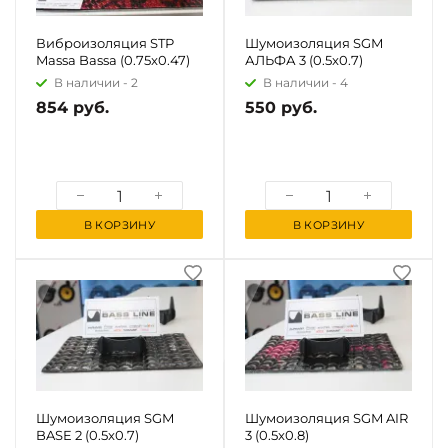
Виброизоляция STP
Шумоизоляция SGM
Massa Bassa (0.75x0.47)
АЛЬФА 3 (0.5x0.7)
В наличии -
2
В наличии -
4
854 руб.
550 руб.
В КОРЗИНУ
В КОРЗИНУ
Шумоизоляция SGM
Шумоизоляция SGM AIR
BASE 2 (0.5x0.7)
3 (0.5x0.8)