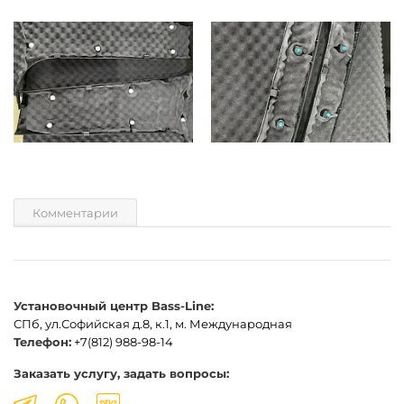
Комментарии
Установочный центр Bass-Line:
СПб, ул.Софийская д.8, к.1, м. Международная
Телефон:
+7(812) 988-98-14
Заказать услугу, задать вопросы: