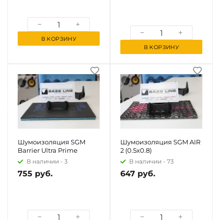
В КОРЗИНУ
В КОРЗИНУ
Шумоизоляция SGM
Шумоизоляция SGM AIR
Barrier Ultra Prime
2 (0.5x0.8)
В наличии -
3
В наличии -
73
755 руб.
647 руб.