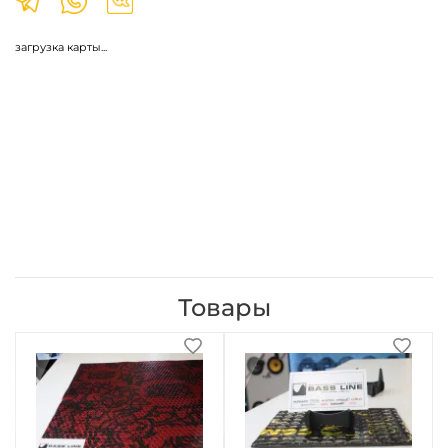
загрузка карты...
Товары