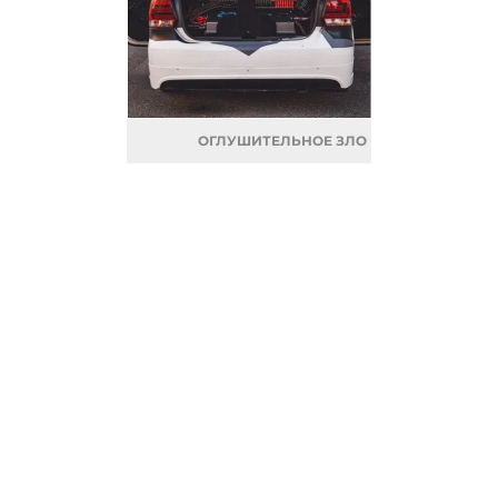
ОГЛУШИТЕЛЬНОЕ ЗЛО