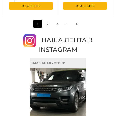
В КОРЗИНУ
В КОРЗИНУ
1
2
3
6
НАША ЛЕНТА В
INSTAGRAM
ЗАМЕНА АКУСТИКИ