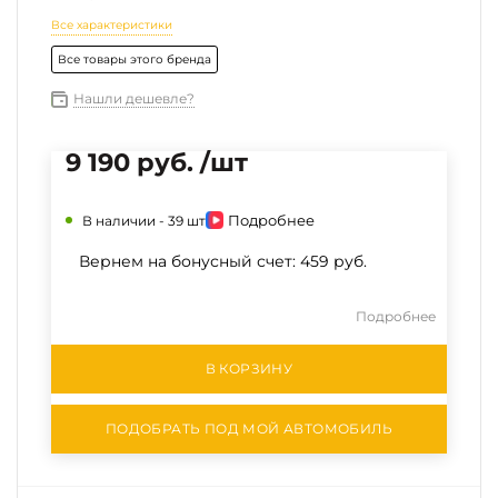
Все характеристики
Все товары этого бренда
Нашли дешевле?
9 190 руб. /шт
Подробнее
В наличии -
39 шт
Вернем на бонусный счет:
459 руб.
Подробнее
В КОРЗИНУ
ПОДОБРАТЬ ПОД МОЙ АВТОМОБИЛЬ