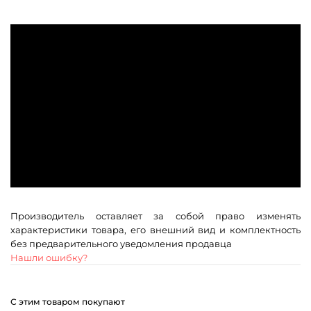
Производитель оставляет за собой право изменять
характеристики товара, его внешний вид и комплектность
без предварительного уведомления продавца
Нашли ошибку?
С этим товаром покупают