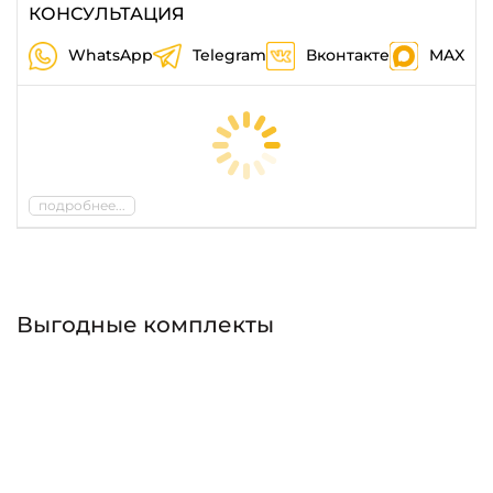
КОНСУЛЬТАЦИЯ
WhatsApp
Telegram
Вконтакте
MAX
подробнее...
Выгодные комплекты