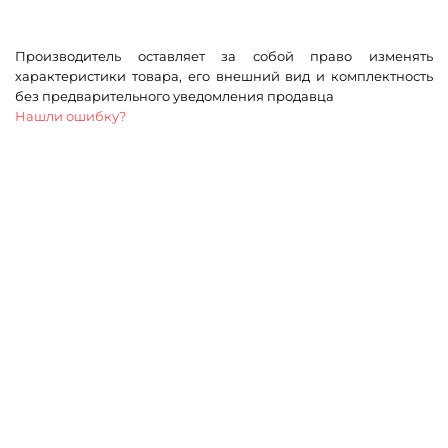
Производитель оставляет за собой право изменять
характеристики товара, его внешний вид и комплектность
без предварительного уведомления продавца
Нашли ошибку?