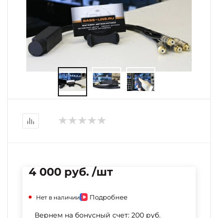
4 000 руб. /шт
Подробнее
Нет в наличии
Вернем на бонусный счет:
200 руб.