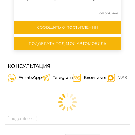
Подробнее
СООБЩИТЬ О ПОСТУПЛЕНИИ
ПОДОБРАТЬ ПОД МОЙ АВТОМОБИЛЬ
КОНСУЛЬТАЦИЯ
WhatsApp
Telegram
Вконтакте
MAX
подробнее...